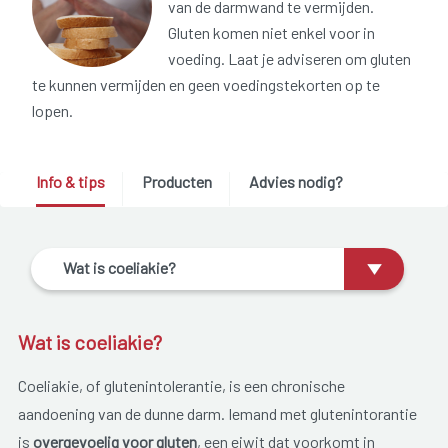
van de darmwand te vermijden.
Gluten komen niet enkel voor in
voeding. Laat je adviseren om gluten
te kunnen vermijden en geen voedingstekorten op te
lopen.
Info & tips
Producten
Advies nodig?
Wat is coeliakie?
Wat is coeliakie?
Coeliakie, of glutenintolerantie, is een chronische
aandoening van de dunne darm. Iemand met glutenintorantie
is
overgevoelig voor gluten
, een eiwit dat voorkomt in