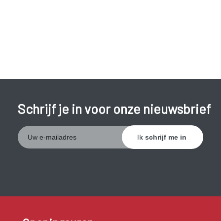
symptomen.
Schrijf je in voor onze nieuwsbrief