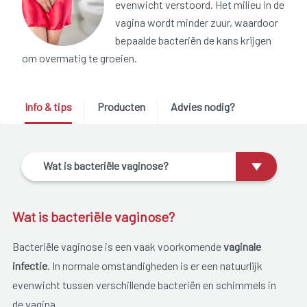
evenwicht verstoord. Het milieu in de
vagina wordt minder zuur, waardoor
bepaalde bacteriën de kans krijgen
om overmatig te groeien.
Info & tips
Producten
Advies nodig?
Wat is bacteriële vaginose?
Wat is bacteriële vaginose?
Bacteriële vaginose is een vaak voorkomende
vaginale
infectie
. In normale omstandigheden is er een natuurlijk
evenwicht tussen verschillende bacteriën en schimmels in
de vagina.