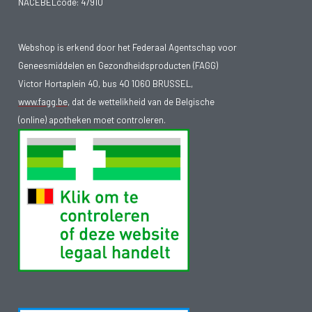
NACEBELcode: 47910
Webshop is erkend door het Federaal Agentschap voor
Geneesmiddelen en Gezondheidsproducten (FAGG)
Victor Hortaplein 40, bus 40 1060 BRUSSEL,
www.fagg.be
, dat de wettelikheid van de Belgische
(online) apotheken moet controleren.