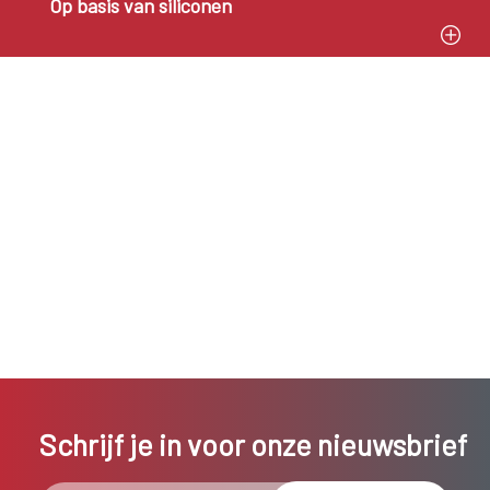
Op basis van siliconen
Schrijf je in voor onze nieuwsbrief