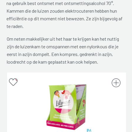
na gebruik best ontsmet met ontsmettingsalcohol 70°.
Kammen die de luizen zouden elektrocuteren hebben hun
efficiëntie op dit moment niet bewezen. Ze zijn bijgevolg af
te raden.
Om neten makkelijker uit het haar te krijgen kan het nuttig
zijn de luizenkam te omspannen met een nylonkous die je
eerst in azijn dompelt. Een kompres, gedrenkt in azijn,
loodrecht op de kam geplaatst kan ook helpen.