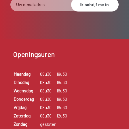
Openingsuren
Maandag
08u30
18u30
Dinsdag
08u30
18u30
Woensdag
08u30
18u30
Donderdag
08u30
18u30
Vrijdag
08u30
18u30
Zaterdag
08u30
12u30
Zondag
gesloten