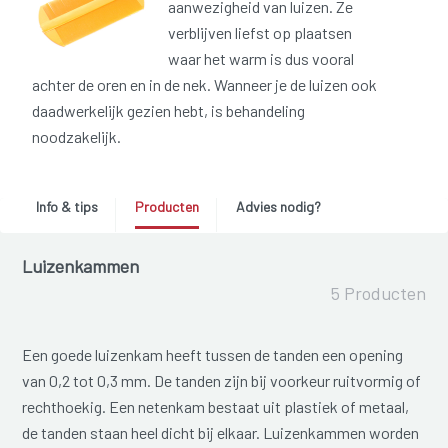
aanwezigheid van luizen. Ze
verblijven liefst op plaatsen
waar het warm is dus vooral
achter de oren en in de nek. Wanneer je de luizen ook
daadwerkelijk gezien hebt, is behandeling
noodzakelijk.
Info & tips
Producten
Advies nodig?
Luizenkammen
5 Producten
Een goede luizenkam heeft tussen de tanden een opening
van 0,2 tot 0,3 mm. De tanden zijn bij voorkeur ruitvormig of
rechthoekig. Een netenkam bestaat uit plastiek of metaal,
de tanden staan heel dicht bij elkaar. Luizenkammen worden