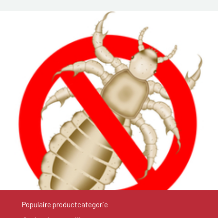
Populaire productcategorie