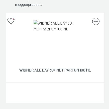
muggenproduct.
WIDMER ALL DAY 30+ MET PARFUM 100 ML