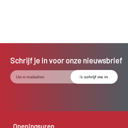
Schrijf je in voor onze nieuwsbrief
Openingsuren