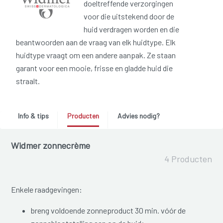
doeltreffende verzorgingen
voor die uitstekend door de
huid verdragen worden en die
beantwoorden aan de vraag van elk huidtype. Elk
huidtype vraagt om een andere aanpak. Ze staan
garant voor een mooie, frisse en gladde huid die
straalt.
Info & tips
Producten
Advies nodig?
Widmer zonnecrème
4 Producten
Enkele raadgevingen:
breng voldoende zonneproduct 30 min. vóór de