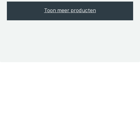
Toon meer producten