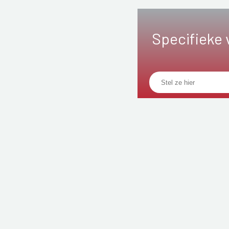
Specifieke 