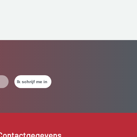
Contactgegevens