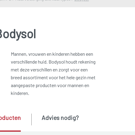
Bodysol
Mannen, vrouwen en kinderen hebben een
verschillende huid. Bodysol houdt rekening
met deze verschillen en zorgt voor een
breed assortiment voor het hele gezin met
aangepaste producten voor mannen en
kinderen.
oducten
Advies nodig?