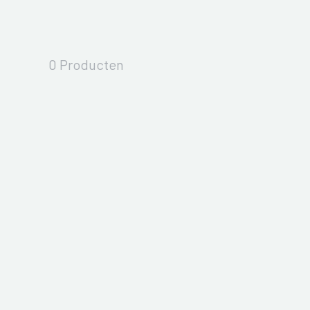
0 Producten