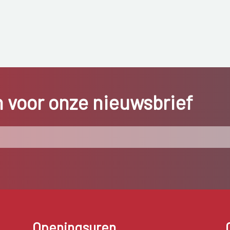
in voor onze nieuwsbrief
Openingsuren