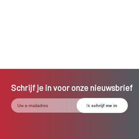
Schrijf je in voor onze nieuwsbrief