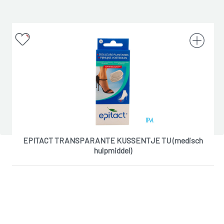
EPITACT TRANSPARANTE KUSSENTJE TU (medisch
hulpmiddel)