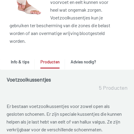
voorvoet en eelt kunnen voor
heel wat ongemak zorgen.
Voetzoolkussentjes kun je
gebruiken ter bescherming van die zones die belast
worden of aan overmatige wrijving blootgesteld
worden.
Info & tips
Producten
Advies nodig?
Voetzoolkussentjes
5 Producten
Er bestaan voetzoolkussentjes voor zowel open als
gesloten schoenen. Er zijn speciale kussentjes die kunnen
helpen als je last hebt van eelt of van hallux valgus. Ze zijn
verkrijgbaar voor de verschillende schoenmaten.