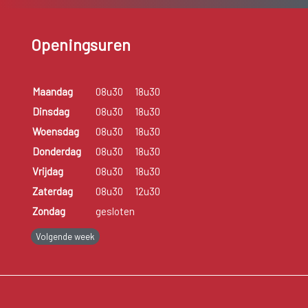
Openingsuren
Maandag
08u30
18u30
Dinsdag
08u30
18u30
Woensdag
08u30
18u30
Donderdag
08u30
18u30
Vrijdag
08u30
18u30
Zaterdag
08u30
12u30
Zondag
gesloten
Volgende week