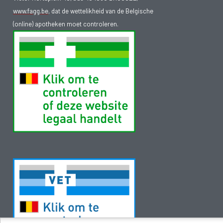
www.fagg.be
, dat de wettelikheid van de Belgische
(online) apotheken moet controleren.