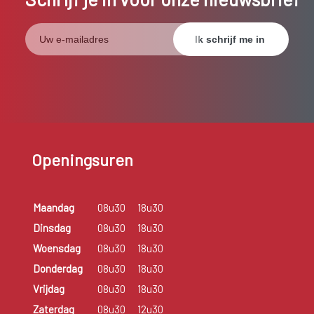
Openingsuren
Maandag
08u30
18u30
Dinsdag
08u30
18u30
Woensdag
08u30
18u30
Donderdag
08u30
18u30
Vrijdag
08u30
18u30
Zaterdag
08u30
12u30