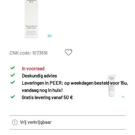
CNK code:
1073816
In voorraad
Deskundig advies
Leveringen in PEER: op weekdagen besteld voor 15u,
vandaag nog in huis!
Gratis levering vanaf 50 €
Vrij verkrijgbaar