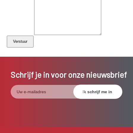
Schrijf je in voor onze nieuwsbrief