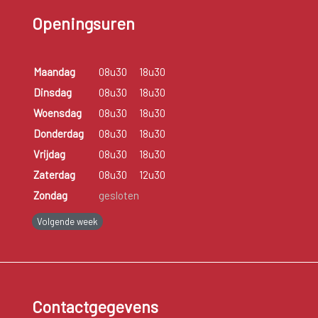
Openingsuren
Maandag
08u30
18u30
Dinsdag
08u30
18u30
Woensdag
08u30
18u30
Donderdag
08u30
18u30
Vrijdag
08u30
18u30
Zaterdag
08u30
12u30
Zondag
gesloten
Volgende week
Contactgegevens