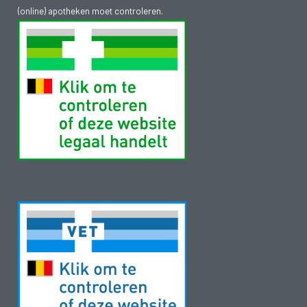
(online) apotheken moet controleren.