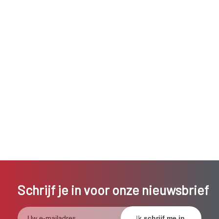
Schrijf je in voor onze nieuwsbrief