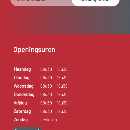
Openingsuren
Maandag
08u30
18u30
Dinsdag
08u30
18u30
Woensdag
08u30
18u30
Donderdag
08u30
18u30
Vrijdag
08u30
18u30
Zaterdag
08u30
12u30
Zondag
gesloten