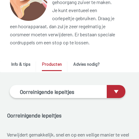
gehoorgang zuiver te maken.
Je kunt eventueel een
oorlepeltje gebruiken. Draag je
een hoorapparaat, dan zul je zeer regelmatig je
oorsmeer moeten verwijderen. Er bestaan speciale
oordruppels om een stop op te lossen.
Info & tips
Producten
Advies nodig?
Oorreinigende lepeltjes
Oorreinigende lepeltjes
Verwijdert gemakkelijk, snel en op een veilige manier te veel