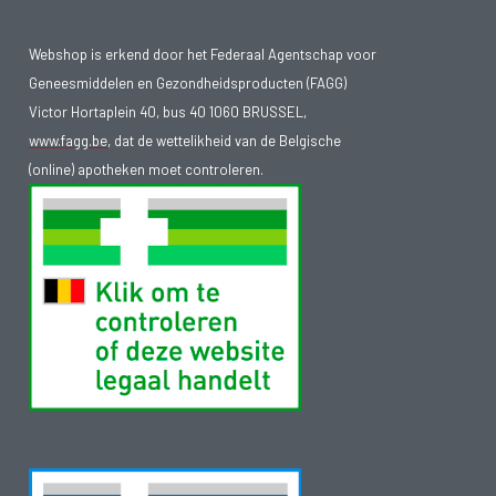
Webshop is erkend door het Federaal Agentschap voor
Geneesmiddelen en Gezondheidsproducten (FAGG)
Victor Hortaplein 40, bus 40 1060 BRUSSEL,
www.fagg.be
, dat de wettelikheid van de Belgische
(online) apotheken moet controleren.