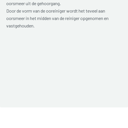
oorsmeer uit de gehoorgang.
Door de vorm van de ooreiniger wordt het teveel aan
oorsmeer in het midden van de reiniger opgenomen en
vastgehouden.