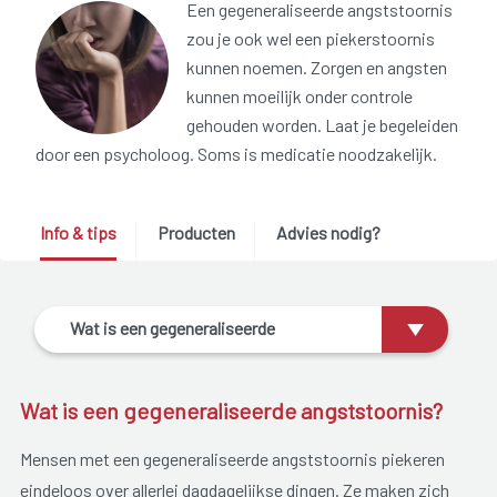
Een gegeneraliseerde angststoornis
zou je ook wel een piekerstoornis
kunnen noemen. Zorgen en angsten
kunnen moeilijk onder controle
gehouden worden. Laat je begeleiden
door een psycholoog. Soms is medicatie noodzakelijk.
Info & tips
Producten
Advies nodig?
Wat is een gegeneraliseerde
angststoornis?
Wat is een gegeneraliseerde angststoornis?
Mensen met een gegeneraliseerde angststoornis piekeren
eindeloos over allerlei dagdagelijkse dingen. Ze maken zich