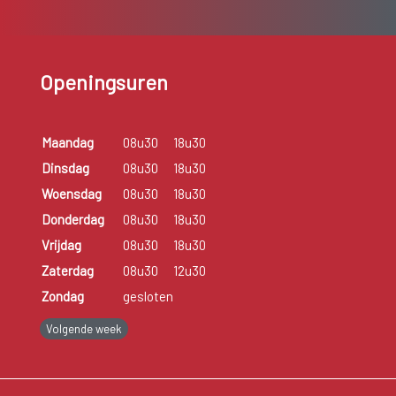
Openingsuren
Maandag
08u30
18u30
Dinsdag
08u30
18u30
Woensdag
08u30
18u30
Donderdag
08u30
18u30
Vrijdag
08u30
18u30
Zaterdag
08u30
12u30
Zondag
gesloten
Volgende week