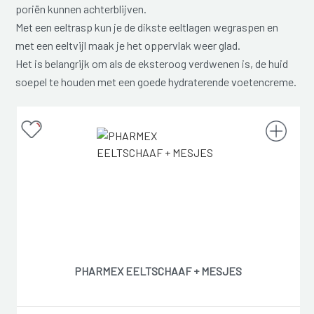
poriën kunnen achterblijven.
Met een eeltrasp kun je de dikste eeltlagen wegraspen en
met een eeltvijl maak je het oppervlak weer glad.
Het is belangrijk om als de eksteroog verdwenen is, de huid
soepel te houden met een goede hydraterende voetencreme.
PHARMEX EELTSCHAAF + MESJES