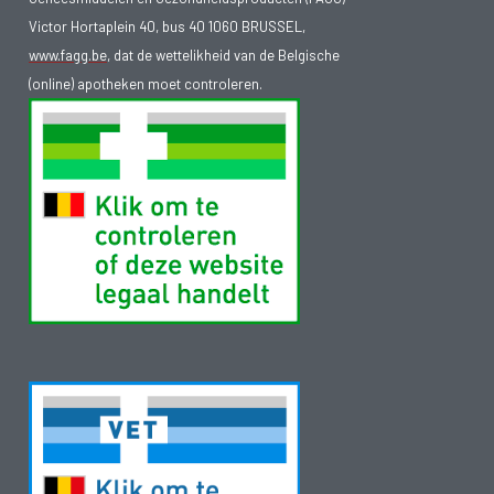
Victor Hortaplein 40, bus 40 1060 BRUSSEL,
www.fagg.be
, dat de wettelikheid van de Belgische
(online) apotheken moet controleren.