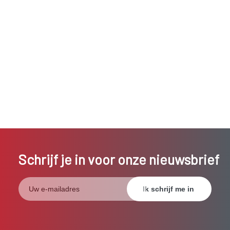
Schrijf je in voor onze nieuwsbrief