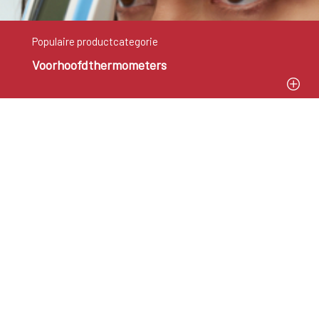
Populaire productcategorie
Voorhoofdthermometers