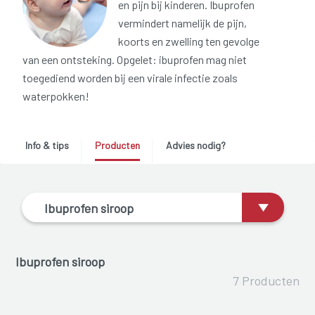
en pijn bij kinderen. Ibuprofen
vermindert namelijk de pijn,
koorts en zwelling ten gevolge
van een ontsteking. Opgelet: ibuprofen mag niet
toegediend worden bij een virale infectie zoals
waterpokken!
Info & tips
Producten
Advies nodig?
Ibuprofen siroop
Ibuprofen siroop
7 Producten