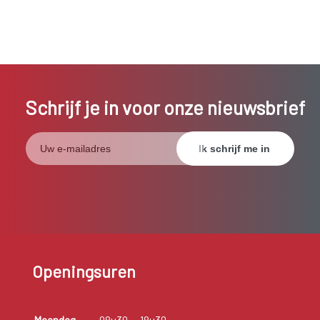
Schrijf je in voor onze nieuwsbrief
Openingsuren
Maandag
08u30
18u30