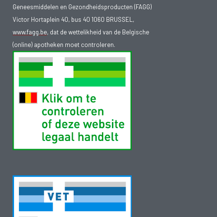
Geneesmiddelen en Gezondheidsproducten (FAGG)
Victor Hortaplein 40, bus 40 1060 BRUSSEL,
www.fagg.be
, dat de wettelikheid van de Belgische
(online) apotheken moet controleren.