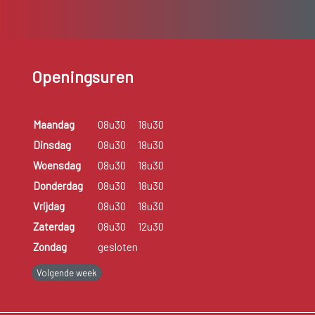
Openingsuren
Maandag
08u30
18u30
Dinsdag
08u30
18u30
Woensdag
08u30
18u30
Donderdag
08u30
18u30
Vrijdag
08u30
18u30
Zaterdag
08u30
12u30
Zondag
gesloten
Volgende week