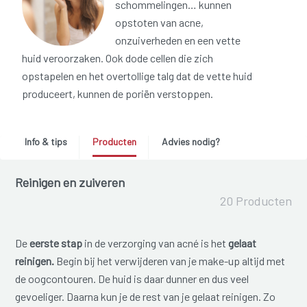
schommelingen… kunnen
opstoten van acne,
onzuiverheden en een vette
huid veroorzaken. Ook dode cellen die zich
opstapelen en het overtollige talg dat de vette huid
produceert, kunnen de poriën verstoppen.
Info & tips
Producten
Advies nodig?
Reinigen en zuiveren
20 Producten
De
eerste stap
in de verzorging van acné is het
gelaat
reinigen.
Begin bij het verwijderen van je make-up altijd met
de oogcontouren. De huid is daar dunner en dus veel
gevoeliger. Daarna kun je de rest van je gelaat reinigen. Zo