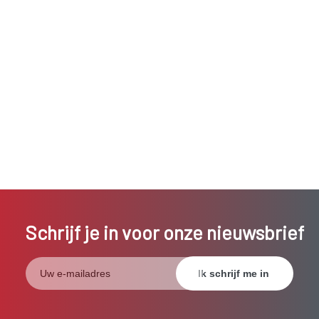
Schrijf je in voor onze nieuwsbrief