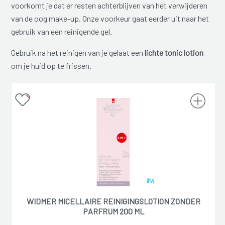
voorkomt je dat er resten achterblijven van het verwijderen
van de oog make-up. Onze voorkeur gaat eerder uit naar het
gebruik van een reinigende gel.
Gebruik na het reinigen van je gelaat een
lichte tonic lotion
om je huid op te frissen.
WIDMER MICELLAIRE REINIGINGSLOTION ZONDER
PARFRUM 200 ML