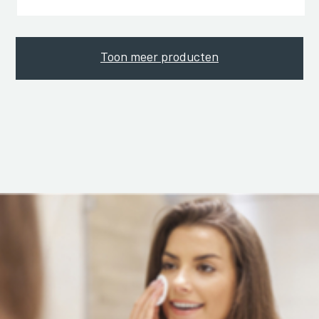
Toon meer producten