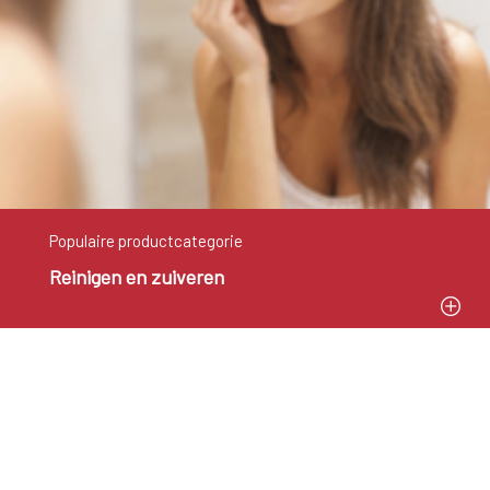
Populaire productcategorie
Reinigen en zuiveren