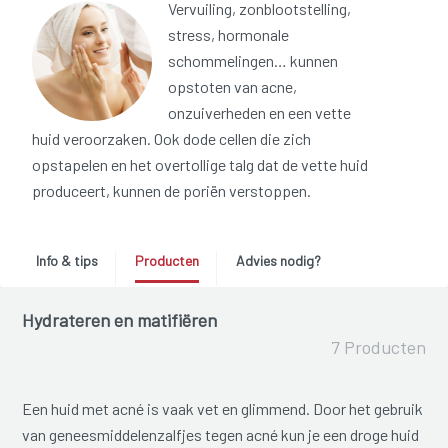
Vervuiling, zonblootstelling,
stress, hormonale
schommelingen… kunnen
opstoten van acne,
onzuiverheden en een vette
huid veroorzaken. Ook dode cellen die zich
opstapelen en het overtollige talg dat de vette huid
produceert, kunnen de poriën verstoppen.
Info & tips
Producten
Advies nodig?
Hydrateren en matifiëren
7 Producten
Een huid met acné is vaak vet en glimmend. Door het gebruik
van geneesmiddelenzalfjes tegen acné kun je een droge huid