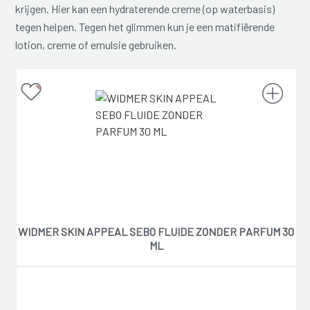
krijgen. Hier kan een hydraterende creme (op waterbasis)
tegen helpen. Tegen het glimmen kun je een matifiërende
lotion, creme of emulsie gebruiken.
WIDMER SKIN APPEAL SEBO FLUIDE ZONDER PARFUM 30
ML