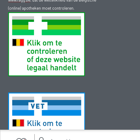
(online) apotheken moet controleren.