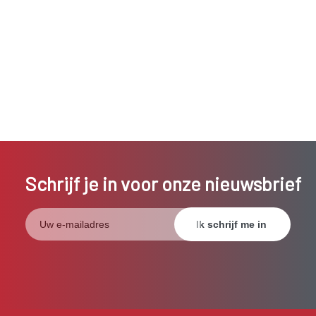
Schrijf je in voor onze nieuwsbrief