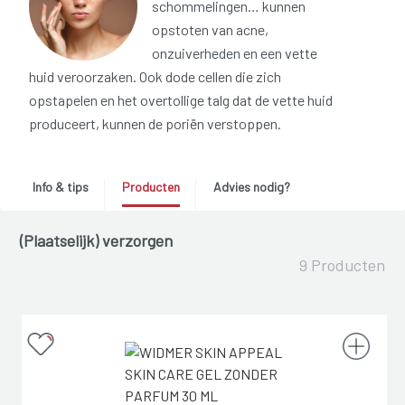
schommelingen… kunnen
opstoten van acne,
onzuiverheden en een vette
huid veroorzaken. Ook dode cellen die zich
opstapelen en het overtollige talg dat de vette huid
produceert, kunnen de poriën verstoppen.
Info & tips
Producten
Advies nodig?
(Plaatselijk) verzorgen
9 Producten