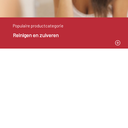
Populaire productcategorie
Reinigen en zuiveren