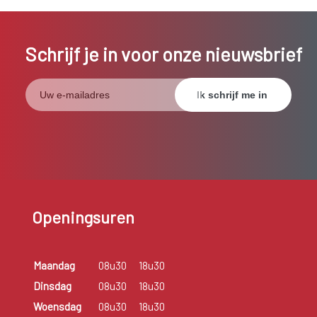
Schrijf je in voor onze nieuwsbrief
Openingsuren
Maandag
08u30
18u30
Dinsdag
08u30
18u30
Woensdag
08u30
18u30