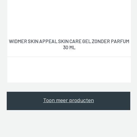
WIDMER SKIN APPEAL SKIN CARE GEL ZONDER PARFUM
30 ML
Toon meer producten