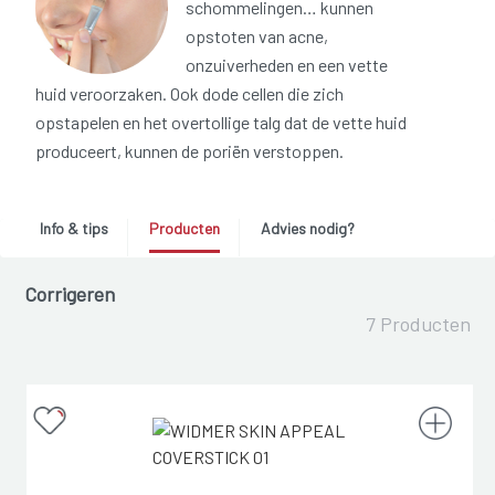
schommelingen… kunnen
opstoten van acne,
onzuiverheden en een vette
huid veroorzaken. Ook dode cellen die zich
opstapelen en het overtollige talg dat de vette huid
produceert, kunnen de poriën verstoppen.
Info & tips
Producten
Advies nodig?
Corrigeren
7 Producten