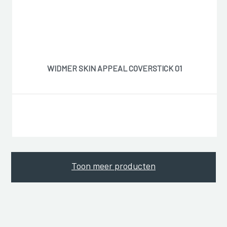
WIDMER SKIN APPEAL COVERSTICK 01
Toon meer producten