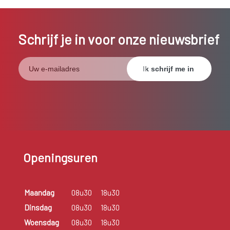
Schrijf je in voor onze nieuwsbrief
Openingsuren
Maandag
08u30
18u30
Dinsdag
08u30
18u30
Woensdag
08u30
18u30