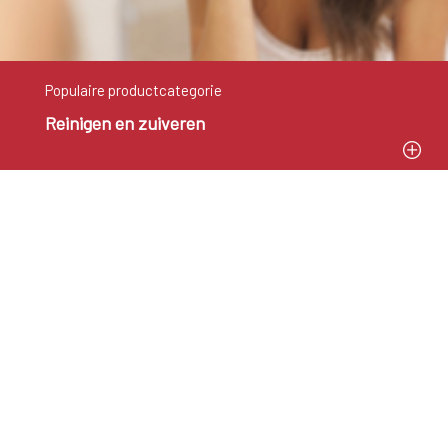
Populaire productcategorie
Reinigen en zuiveren