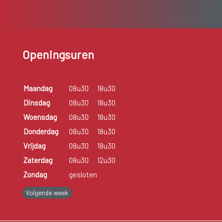
Openingsuren
Maandag
08u30
18u30
Dinsdag
08u30
18u30
Woensdag
08u30
18u30
Donderdag
08u30
18u30
Vrijdag
08u30
18u30
Zaterdag
08u30
12u30
Zondag
gesloten
Volgende week