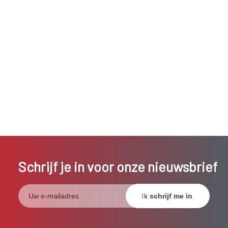
Schrijf je in voor onze nieuwsbrief