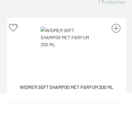
1 Producten
WIDMER SOFT SHAMPOO MET PARFUM 200 ML