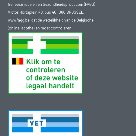
Geneesmiddelen en Gezondheidsproducten (FAGG)
Victor Hortaplein 40, bus 40 1060 BRUSSEL,
www.fagg.be
, dat de wettelikheid van de Belgische
(online) apotheken moet controleren.