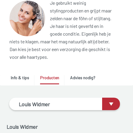
Je gebruikt weinig
stylingproducten en grijpt maar
zelden naar de föhn of stijltang.
Je haar is niet geverfd en in
goede conditie. Eigenlijk heb je
niets te klagen, maar het mag natuurlijk altijd beter.
Dan kies je best voor een verzorging die geschikt is
voor alle haartypes.
Info & tips
Producten
Advies nodig?
Louis Widmer
Louis Widmer