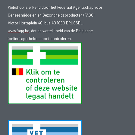
Webshop is erkend door het Federaal Agentschap voor
Geneesmiddelen en Gezondheidsproducten (FAGG)
Victor Hortaplein 40, bus 40 1060 BRUSSEL,
www.fagg.be
, dat de wettelikheid van de Belgische
(online) apotheken moet controleren.