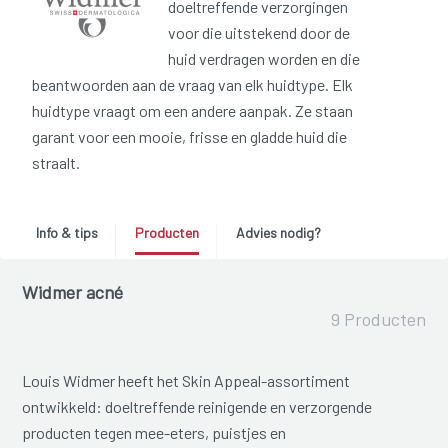
doeltreffende verzorgingen
voor die uitstekend door de
huid verdragen worden en die
beantwoorden aan de vraag van elk huidtype. Elk
huidtype vraagt om een andere aanpak. Ze staan
garant voor een mooie, frisse en gladde huid die
straalt.
Info & tips
Producten
Advies nodig?
Widmer acné
9 Producten
Louis Widmer heeft het Skin Appeal-assortiment
ontwikkeld: doeltreffende reinigende en verzorgende
producten tegen mee-eters, puistjes en