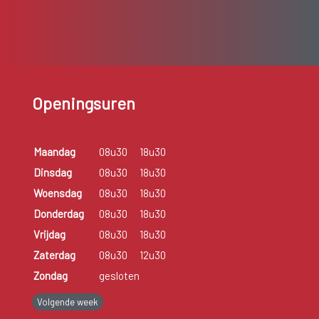
Openingsuren
Maandag
08u30
18u30
Dinsdag
08u30
18u30
Woensdag
08u30
18u30
Donderdag
08u30
18u30
Vrijdag
08u30
18u30
Zaterdag
08u30
12u30
Zondag
gesloten
Volgende week