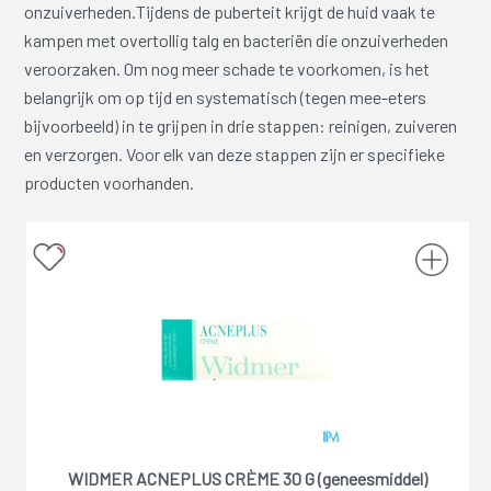
onzuiverheden.Tijdens de puberteit krijgt de huid vaak te
kampen met overtollig talg en bacteriën die onzuiverheden
veroorzaken. Om nog meer schade te voorkomen, is het
belangrijk om op tijd en systematisch (tegen mee-eters
bijvoorbeeld) in te grijpen in drie stappen: reinigen, zuiveren
en verzorgen. Voor elk van deze stappen zijn er specifieke
producten voorhanden.
WIDMER ACNEPLUS CRÈME 30 G (geneesmiddel)