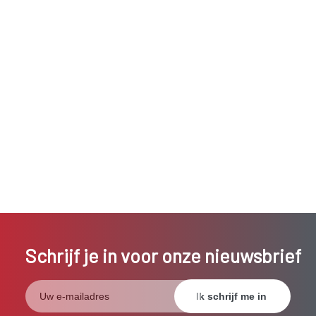
Schrijf je in voor onze nieuwsbrief