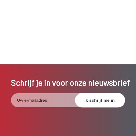
Schrijf je in voor onze nieuwsbrief