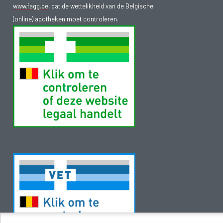
www.fagg.be
, dat de wettelikheid van de Belgische
(online) apotheken moet controleren.