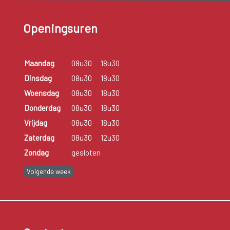
Openingsuren
Maandag
08u30
18u30
Dinsdag
08u30
18u30
Woensdag
08u30
18u30
Donderdag
08u30
18u30
Vrijdag
08u30
18u30
Zaterdag
08u30
12u30
Zondag
gesloten
Volgende week