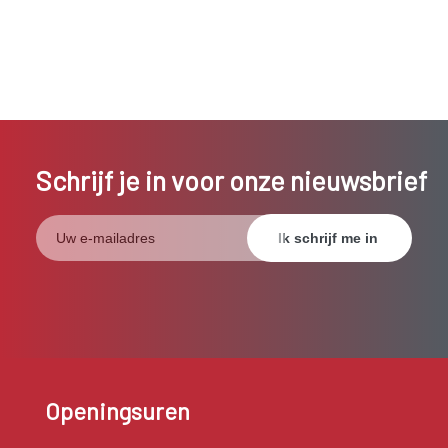
Schrijf je in voor onze nieuwsbrief
Openingsuren