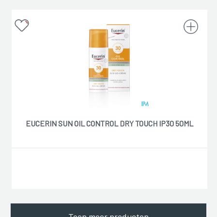
EUCERIN SUN OIL CONTROL DRY TOUCH IP30 50ML
Toon meer producten