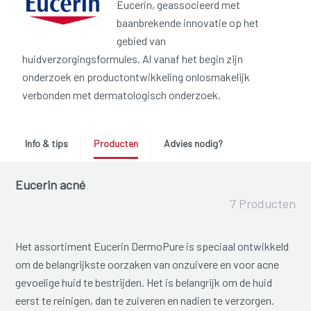
Eucerin, geassocieerd met
baanbrekende innovatie op het
gebied van
huidverzorgingsformules. Al vanaf het begin zijn
onderzoek en productontwikkeling onlosmakelijk
verbonden met dermatologisch onderzoek.
Info & tips
Producten
Advies nodig?
Eucerin acné
7 Producten
Het assortiment Eucerin DermoPure is speciaal ontwikkeld
om de belangrijkste oorzaken van onzuivere en voor acne
gevoelige huid te bestrijden. Het is belangrijk om de huid
eerst te reinigen, dan te zuiveren en nadien te verzorgen.