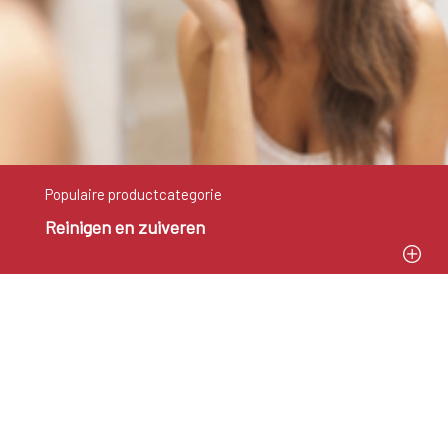
Populaire productcategorie
Reinigen en zuiveren