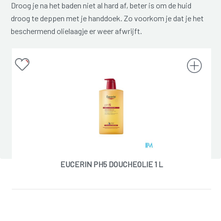
Droog je na het baden niet al hard af, beter is om de huid
droog te deppen met je handdoek. Zo voorkom je dat je het
beschermend olielaagje er weer afwrijft.
EUCERIN PH5 DOUCHEOLIE 1 L