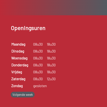
Openingsuren
Maandag
08u30
18u30
Dinsdag
08u30
18u30
Woensdag
08u30
18u30
Donderdag
08u30
18u30
Vrijdag
08u30
18u30
Zaterdag
08u30
12u30
Zondag
gesloten
Volgende week