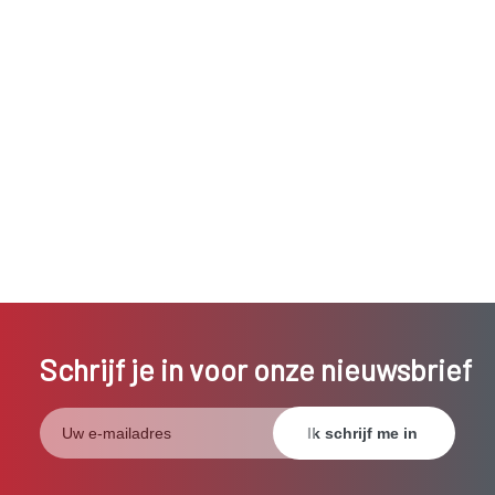
Schrijf je in voor onze nieuwsbrief