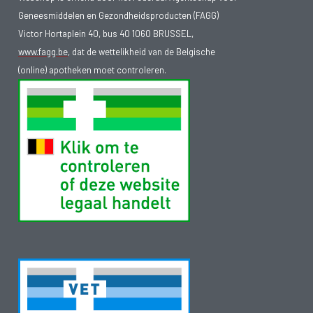
Geneesmiddelen en Gezondheidsproducten (FAGG)
Victor Hortaplein 40, bus 40 1060 BRUSSEL,
www.fagg.be
, dat de wettelikheid van de Belgische
(online) apotheken moet controleren.