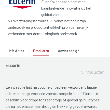
Eucerin, geassocieerd met
baanbrekende innovatie op het
gebied van
huidverzorgingsformules. Al vanaf het begin zijn
onderzoek en productontwikkeling onlosmakelijk
verbonden met dermatologisch onderzoek.
Info & tips
Producten
Advies nodig?
Eucerin
5 Producten
Een wasolie laat na douche of bad een verzorgend laagje
achter en zorgt voor een zachte, soepele huid. Uitermate
geschikt voor droge tot zeer droge of gevoelige huidtypes
die na het wassen een droog en trekkerig gevoel ervaren.