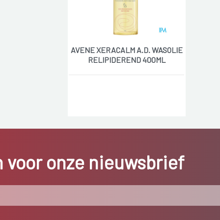
AVENE XERACALM A.D. WASOLIE
RELIPIDEREND 400ML
in voor onze nieuwsbrief