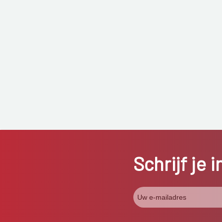
Schrijf je 