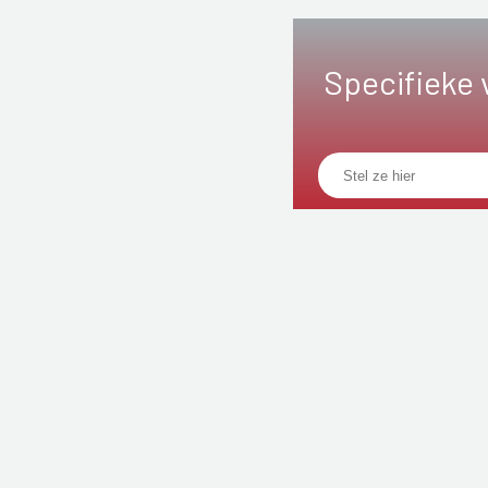
Specifieke 