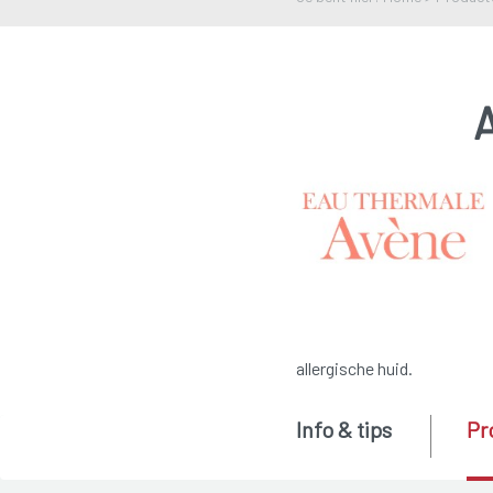
allergische huid.
Info & tips
Pr