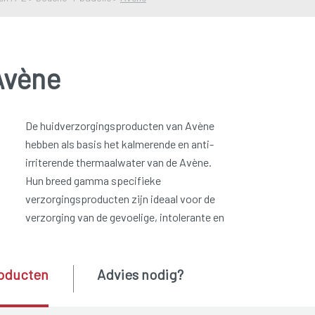
Avène
De huidverzorgingsproducten van Avène
hebben als basis het kalmerende en anti-
irriterende thermaalwater van de Avène.
Hun breed gamma specifieke
verzorgingsproducten zijn ideaal voor de
verzorging van de gevoelige, intolerante en
oducten
Advies nodig?