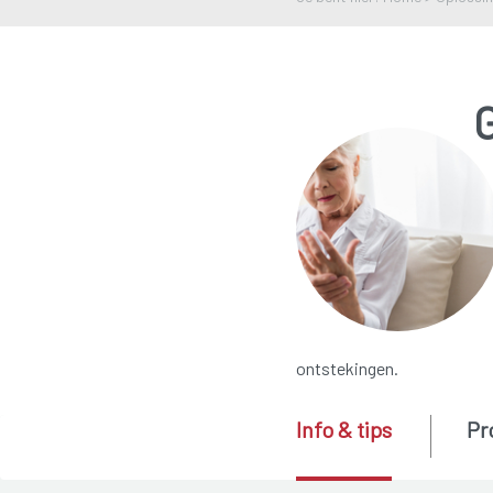
ontstekingen.
Info & tips
Pr