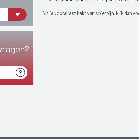
Als je vooral last hebt van spierpijn, kijk dan v
vragen?