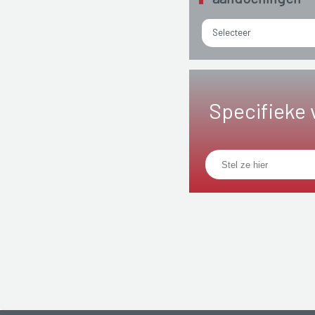
Selecteer
Specifieke 