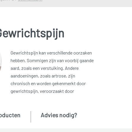
Gewrichtspijn
Gewrichtspijn kan verschillende oorzaken
hebben. Sommigen zijn van voorbij gaande
aard, zoals een verstuiking. Andere
aandoeningen, zoals artrose, zijn
chronisch en worden gekenmerkt door
gewrichtspijn, veroorzaakt door
oducten
Advies nodig?