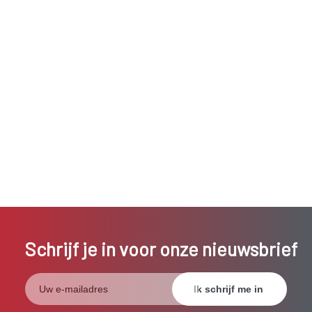
Schrijf je in voor onze nieuwsbrief