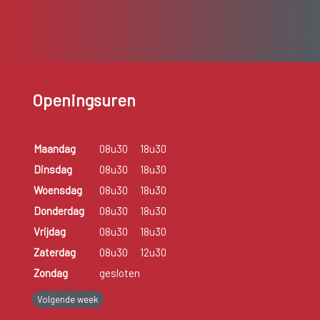
Openingsuren
Maandag
08u30
18u30
Dinsdag
08u30
18u30
Woensdag
08u30
18u30
Donderdag
08u30
18u30
Vrijdag
08u30
18u30
Zaterdag
08u30
12u30
Zondag
gesloten
Volgende week