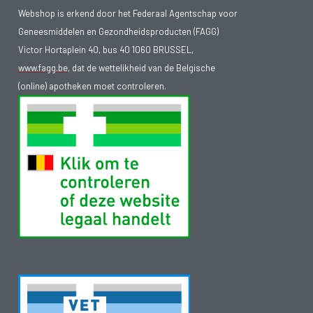
Webshop is erkend door het Federaal Agentschap voor
Geneesmiddelen en Gezondheidsproducten (FAGG)
Victor Hortaplein 40, bus 40 1060 BRUSSEL,
www.fagg.be
, dat de wettelikheid van de Belgische
(online) apotheken moet controleren.