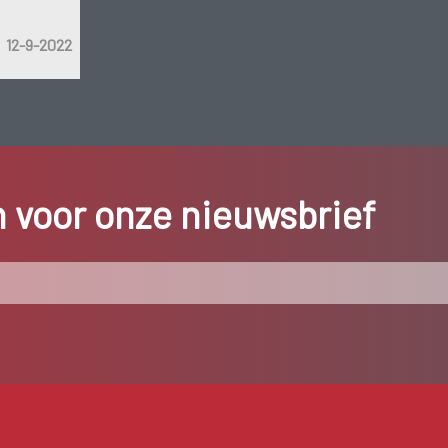
12-9-2022
in voor onze nieuwsbrief