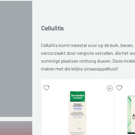
Cellulitis
Cellulitis komt meestal voor op de buik, benen,
veroorzaakt door vergrote vetcellen, die het w
sommige plaatsen omhoog duwen. Deze middel
maken met die lelijke sinaasappelhuid!