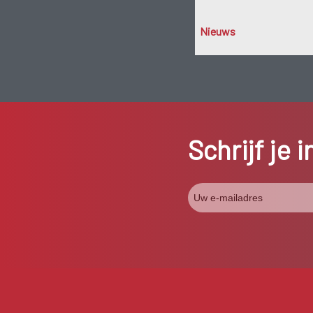
Nieuws
Schrijf je 