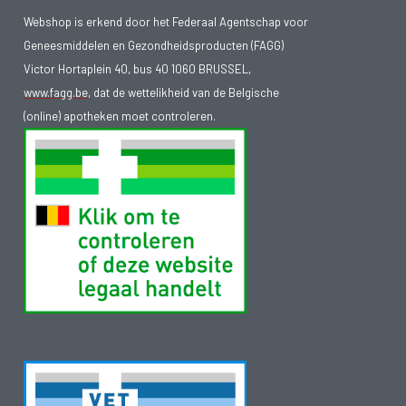
Webshop is erkend door het Federaal Agentschap voor
Geneesmiddelen en Gezondheidsproducten (FAGG)
Victor Hortaplein 40, bus 40 1060 BRUSSEL,
www.fagg.be
, dat de wettelikheid van de Belgische
(online) apotheken moet controleren.