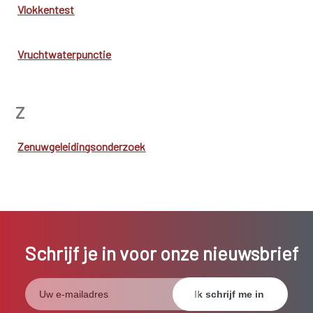
Vlokkentest
Vruchtwaterpunctie
Z
Zenuwgeleidingsonderzoek
Schrijf je in voor onze nieuwsbrief