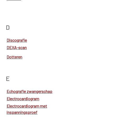
D
Discografie
DEXA-scan
Dotteren
E
Echografie zwangerschap
Electrocardiogram
Electrocardiogram met
inspanningsproef