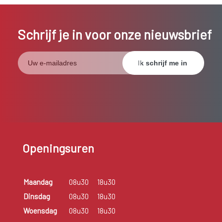
Schrijf je in voor onze nieuwsbrief
Openingsuren
Maandag
08u30
18u30
Dinsdag
08u30
18u30
Woensdag
08u30
18u30