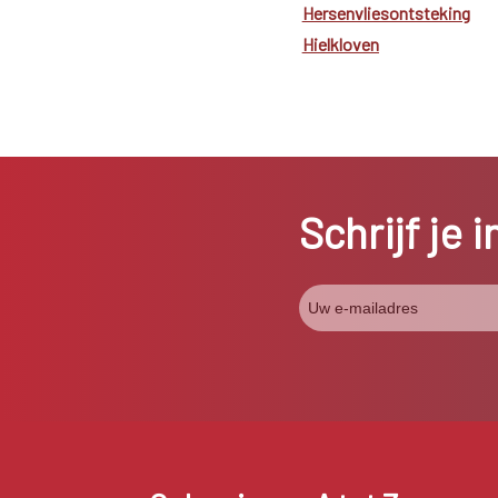
Hersenvliesontsteking
Hielkloven
Schrijf je 