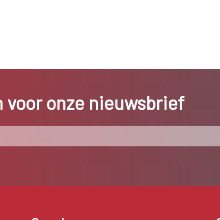
in voor onze nieuwsbrief