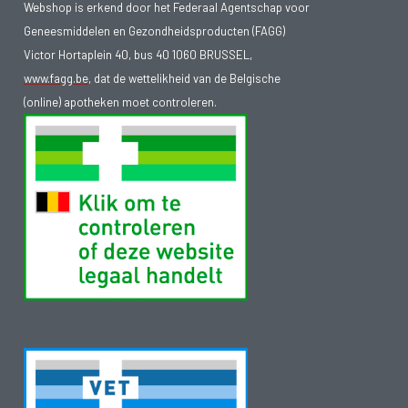
Webshop is erkend door het Federaal Agentschap voor
Geneesmiddelen en Gezondheidsproducten (FAGG)
Victor Hortaplein 40, bus 40 1060 BRUSSEL,
www.fagg.be
, dat de wettelikheid van de Belgische
(online) apotheken moet controleren.