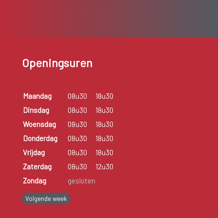
Openingsuren
Maandag
08u30
18u30
Dinsdag
08u30
18u30
Woensdag
08u30
18u30
Donderdag
08u30
18u30
Vrijdag
08u30
18u30
Zaterdag
08u30
12u30
Zondag
gesloten
Volgende week