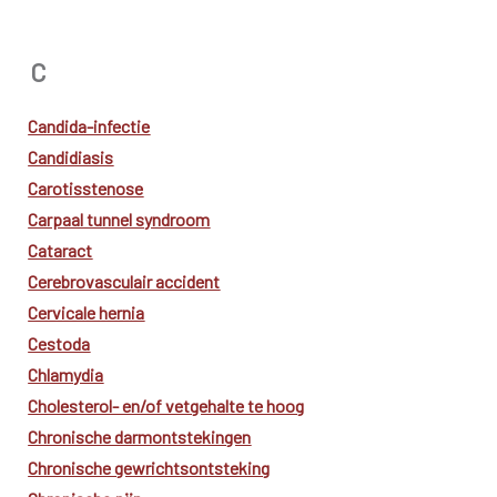
C
Candida-infectie
Candidiasis
Carotisstenose
Carpaal tunnel syndroom
Cataract
Cerebrovasculair accident
Cervicale hernia
Cestoda
Chlamydia
Cholesterol- en/of vetgehalte te hoog
Chronische darmontstekingen
Chronische gewrichtsontsteking