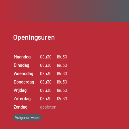
Openingsuren
Maandag
08u30
18u30
Dinsdag
08u30
18u30
Woensdag
08u30
18u30
Donderdag
08u30
18u30
Vrijdag
08u30
18u30
Zaterdag
08u30
12u30
Zondag
gesloten
Volgende week