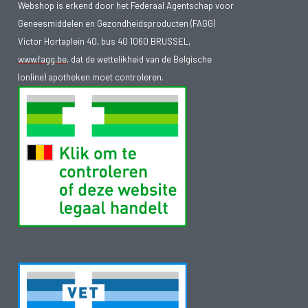
Webshop is erkend door het Federaal Agentschap voor
Geneesmiddelen en Gezondheidsproducten (FAGG)
Victor Hortaplein 40, bus 40 1060 BRUSSEL,
www.fagg.be
, dat de wettelikheid van de Belgische
(online) apotheken moet controleren.